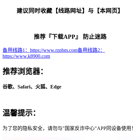
建议同时收藏【线路网址】与【本网页】
推荐『下载APP』 防止迷路
备用线路
1
：
https://www.rznbm.com
备用线路
2
：
https://www.k8900.com
推荐浏览器：
谷歌、Safari、火狐、Edge
温馨提示：
为了您的隐私安全，请勿与"国家反诈中心"APP同设备使用！