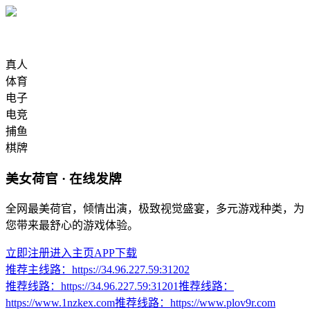
真人
体育
电子
电竞
捕鱼
棋牌
美女荷官 · 在线发牌
全网最美荷官，倾情出演，极致视觉盛宴，多元游戏种类，为
您带来最舒心的游戏体验。
立即注册
进入主页
APP下载
推荐主线路：
https://34.96.227.59:31202
推荐线路：
https://34.96.227.59:31201
推荐线路：
https://www.1nzkex.com
推荐线路：
https://www.plov9r.com