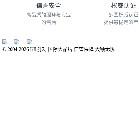
© 2004-
2026
K8凯发-国际大品牌 信誉保障 大额无忧