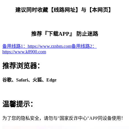
建议同时收藏【线路网址】与【本网页】
推荐『下载APP』 防止迷路
备用线路
1
：
https://www.rznbm.com
备用线路
2
：
https://www.k8900.com
推荐浏览器：
谷歌、Safari、火狐、Edge
温馨提示：
为了您的隐私安全，请勿与"国家反诈中心"APP同设备使用！