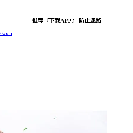
推荐『下载APP』 防止迷路
00.com