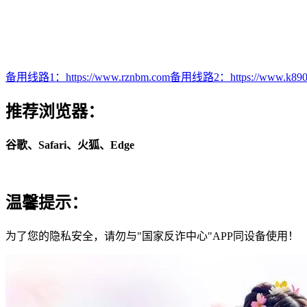
备用线路
1
：
https://www.rznbm.com
备用线路
2
：
https://www.k89
推荐浏览器：
谷歌、Safari、火狐、Edge
温馨提示：
为了您的隐私安全，请勿与"国家反诈中心"APP同设备使用！