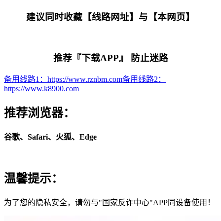
建议同时收藏【线路网址】与【本网页】
推荐『下载APP』 防止迷路
备用线路
1
：
https://www.rznbm.com
备用线路
2
：
https://www.k8900.com
推荐浏览器：
谷歌、Safari、火狐、Edge
温馨提示：
为了您的隐私安全，请勿与"国家反诈中心"APP同设备使用！