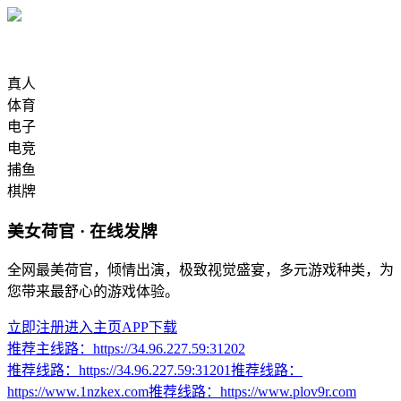
真人
体育
电子
电竞
捕鱼
棋牌
美女荷官 · 在线发牌
全网最美荷官，倾情出演，极致视觉盛宴，多元游戏种类，为
您带来最舒心的游戏体验。
立即注册
进入主页
APP下载
推荐主线路：
https://34.96.227.59:31202
推荐线路：
https://34.96.227.59:31201
推荐线路：
https://www.1nzkex.com
推荐线路：
https://www.plov9r.com