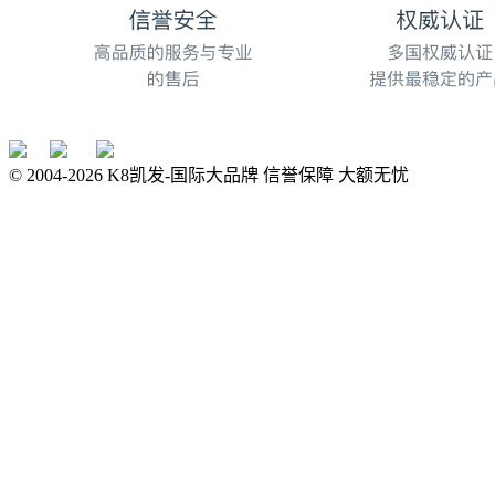
© 2004-
2026
K8凯发-国际大品牌 信誉保障 大额无忧