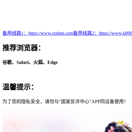
备用线路
1
：
https://www.rznbm.com
备用线路
2
：
https://www.k89
推荐浏览器：
谷歌、Safari、火狐、Edge
温馨提示：
为了您的隐私安全，请勿与"国家反诈中心"APP同设备使用！