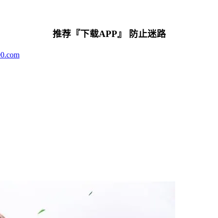
推荐『下载APP』 防止迷路
00.com