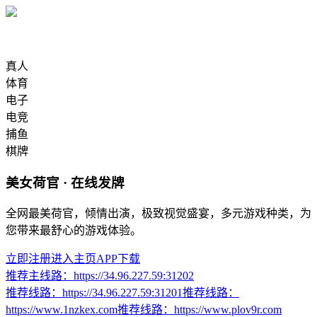
真人
体育
电子
电竞
捕鱼
棋牌
美女荷官 · 在线发牌
全网最美荷官，倾情出演，极致视觉盛宴，多元游戏种类，为
您带来最舒心的游戏体验。
立即注册
进入主页
APP下载
推荐主线路：
https://34.96.227.59:31202
推荐线路：
https://34.96.227.59:31201
推荐线路：
https://www.1nzkex.com
推荐线路：
https://www.plov9r.com