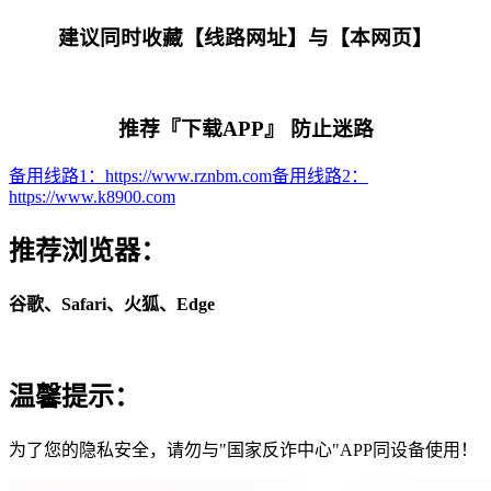
建议同时收藏【线路网址】与【本网页】
推荐『下载APP』 防止迷路
备用线路
1
：
https://www.rznbm.com
备用线路
2
：
https://www.k8900.com
推荐浏览器：
谷歌、Safari、火狐、Edge
温馨提示：
为了您的隐私安全，请勿与"国家反诈中心"APP同设备使用！