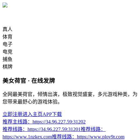
真人
体育
电子
电竞
捕鱼
棋牌
美女荷官 · 在线发牌
全网最美荷官，倾情出演，极致视觉盛宴，多元游戏种类，为
您带来最舒心的游戏体验。
立即注册
进入主页
APP下载
推荐主线路：
https://34.96.227.59:31202
推荐线路：
https://34.96.227.59:31201
推荐线路：
https://www.1nzkex.com
推荐线路：
https://www.plov9r.com