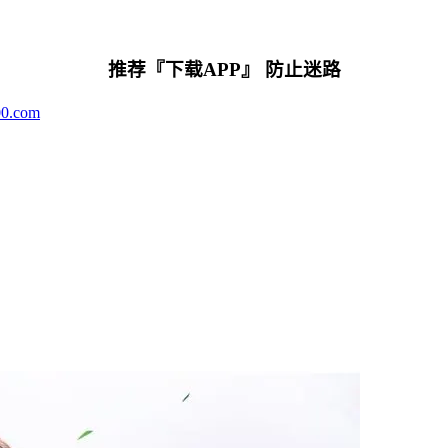
推荐『下载APP』 防止迷路
00.com