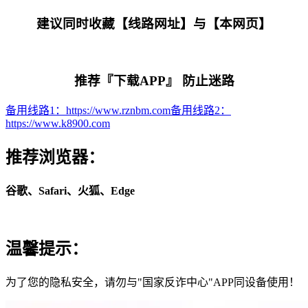
建议同时收藏【线路网址】与【本网页】
推荐『下载APP』 防止迷路
备用线路
1
：
https://www.rznbm.com
备用线路
2
：
https://www.k8900.com
推荐浏览器：
谷歌、Safari、火狐、Edge
温馨提示：
为了您的隐私安全，请勿与"国家反诈中心"APP同设备使用！